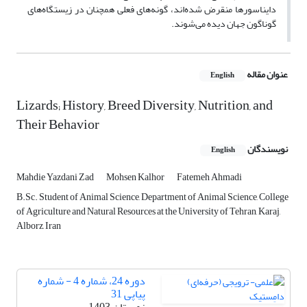
دایناسورها منقرض شده‌اند، گونه‌های فعلی همچنان در زیستگاه‌های
گوناگون جهان دیده می‌شوند.
عنوان مقاله
English
Lizards; History, Breed Diversity, Nutrition, and
Their Behavior
نویسندگان
English
Mahdie Yazdani Zad
Mohsen Kalhor
Fatemeh Ahmadi
B.Sc. Student of Animal Science, Department of Animal Science, College
of Agriculture and Natural Resources at the University of Tehran, Karaj,
Alborz, Iran
دوره 24، شماره 4 - شماره
پیاپی 31