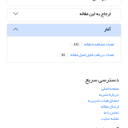
ارجاع به این مقاله
آمار
تعداد مشاهده مقاله
111
تعداد دریافت فایل اصل مقاله
81
دسترسی سریع
صفحه اصلی
درباره نشریه
اعضای هیات تحریریه
ارسال مقاله
تماس با ما
نقشه سایت