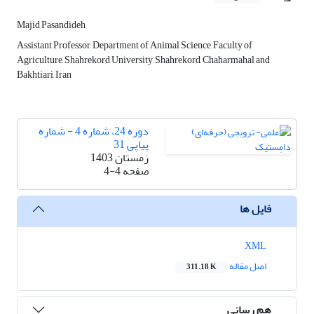
Majid Pasandideh
Assistant Professor, Department of Animal Science, Faculty of
Agriculture, Shahrekord University, Shahrekord, Chaharmahal and
Bakhtiari, Iran
دوره 24، شماره 4 - شماره
پیاپی 31
زمستان 1403
صفحه
4-4
فایل ها
XML
اصل مقاله
311.18 K
هم رسانی