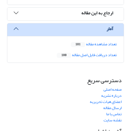
ارجاع به این مقاله
آمار
تعداد مشاهده مقاله
181
تعداد دریافت فایل اصل مقاله
100
دسترسی سریع
صفحه اصلی
درباره نشریه
اعضای هیات تحریریه
ارسال مقاله
تماس با ما
نقشه سایت