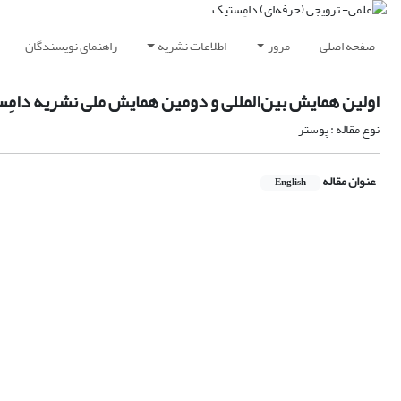
صفحه اصلی
مرور
اطلاعات نشریه
راهنمای نویسندگان
اولین همایش بین‌المللی و دومین همایش ملی نشریه دامِ
نوع مقاله : پوستر
عنوان مقاله
English