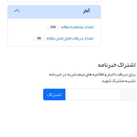
آمار
تعداد مشاهده مقاله
144
تعداد دریافت فایل اصل مقاله
90
اشتراک خبرنامه
برای دریافت اخبار و اطلاعیه های مهم نشریه در خبرنامه
نشریه مشترک شوید.
اشتراک