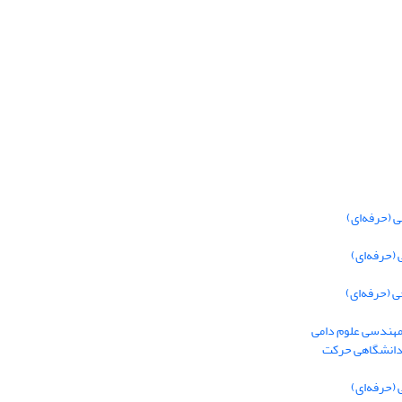
 (حرفه‌ای)
(حرفه‌ای)
 (حرفه‌ای)
 مهندسی علوم دامی
 دانشگاهی حرکت
(حرفه‌ای)