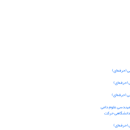
 (حرفه‌ای)
(حرفه‌ای)
 (حرفه‌ای)
 مهندسی علوم دامی
 دانشگاهی حرکت
(حرفه‌ای)