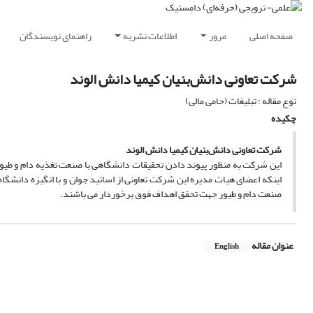
صفحه اصلی
مرور
اطلاعات نشریه
راهنمای نویسندگان
شرکت تعاونی دانش‌بنیان کیمیا دانش الوند
نوع مقاله : تبلیغات (حامی مالی)
چکیده
شرکت تعاونی دانش‌بنیان کیمیا دانش الوند
اینکه اعضای هیات مدیره این شرکت تعاونی از اساتید جوان و با انگیزه دانشگاه
صنعت دام و طیور جهت تحقق اهداف فوق برخوردار می باشند.
عنوان مقاله
English