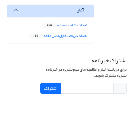
آمار
تعداد مشاهده مقاله
456
تعداد دریافت فایل اصل مقاله
119
اشتراک خبرنامه
برای دریافت اخبار و اطلاعیه های مهم نشریه در خبرنامه
نشریه مشترک شوید.
اشتراک