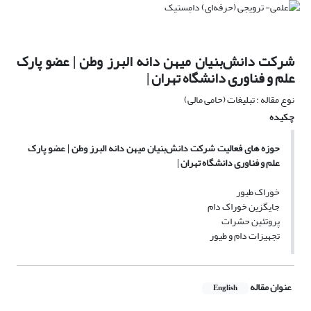
شرکت دانش‌بنیان میهن دانه البرز وطن | عضو پارک
علم و فناوری دانشگاه تهران |
نوع مقاله : تبلیغات (حامی مالی)
چکیده
حوزه های فعالیت شرکت دانش‌بنیان میهن دانه البرز وطن | عضو پارک
علم و فناوری دانشگاه تهران |
خوراک طیور
جایگزین خوراک دام
پروتئین حشرات
تجهیزات دام و طیور
عنوان مقاله
English