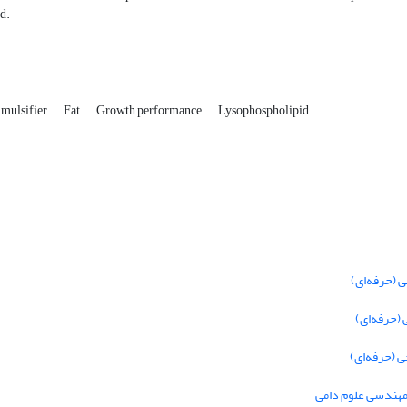
d.
mulsifier
Fat
Growth performance
Lysophospholipid
 (حرفه‌ای)
(حرفه‌ای)
 (حرفه‌ای)
 مهندسی علوم دامی