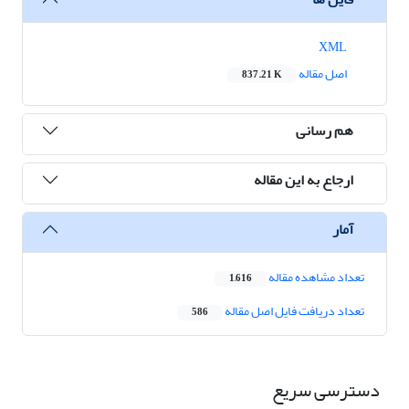
XML
اصل مقاله
837.21 K
هم رسانی
ارجاع به این مقاله
آمار
تعداد مشاهده مقاله
1,616
تعداد دریافت فایل اصل مقاله
586
دسترسی سریع