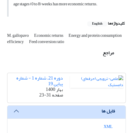
age stages (0 to 8) weeks, has more economic returns.
کلیدواژه‌ها
English
M. gallopavo
Economic returns
Energy and protein consumption
efficiency
Feed conversion ratio
مراجع
دوره 21، شماره 1 - شماره
پیاپی 19
بهار 1400
صفحه
23-31
فایل ها
XML