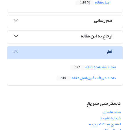
اصل مقاله
1.18 M
هم رسانی
ارجاع به این مقاله
آمار
تعداد مشاهده مقاله
572
تعداد دریافت فایل اصل مقاله
416
دسترسی سریع
صفحه اصلی
درباره نشریه
اعضای هیات تحریریه