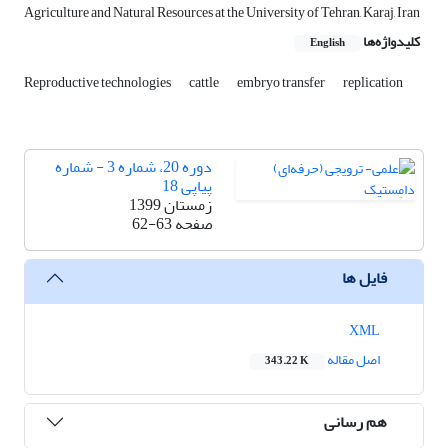
Agriculture and Natural Resources at the University of Tehran, Karaj, Iran
کلیدواژه‌ها
English
Reproductive technologies
cattle
embryo transfer
replication
دوره 20، شماره 3 - شماره
پیاپی 18
زمستان 1399
صفحه
62-63
فایل ها
XML
اصل مقاله
343.22 K
هم رسانی