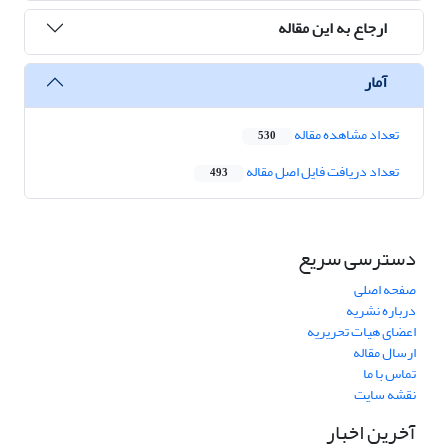
ارجاع به این مقاله
آمار
تعداد مشاهده مقاله
530
تعداد دریافت فایل اصل مقاله
493
دسترسی سریع
صفحه اصلی
درباره نشریه
اعضای هیات تحریریه
ارسال مقاله
تماس با ما
نقشه سایت
آخرین اخبار