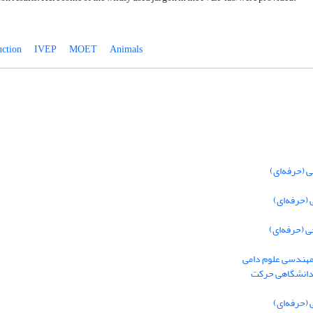
ction
IVEP
MOET
Animals
 (حرفه‌ای)
(حرفه‌ای)
 (حرفه‌ای)
 مهندسی علوم دامی
 دانشگاهی حرکت
(حرفه‌ای)