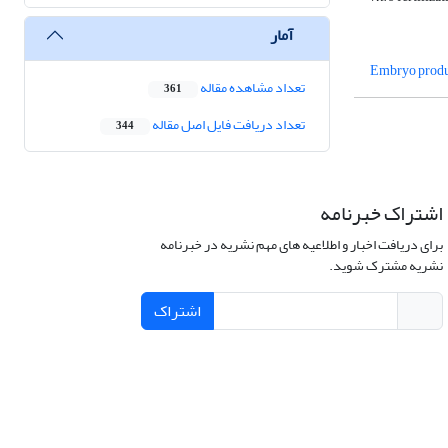
آمار
Embryo produ
تعداد مشاهده مقاله
361
تعداد دریافت فایل اصل مقاله
344
اشتراک خبرنامه
برای دریافت اخبار و اطلاعیه های مهم نشریه در خبرنامه
نشریه مشترک شوید.
اشتراک