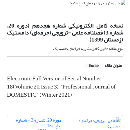
نسخه کامل الکترونیکی شماره هجدهم (دوره 20،
شماره 3) فصلنامه علمی -ترویجی (حرفه‌ای) دامستیک
(زمستان 1399)
نوع مقاله : فایل کامل نشریه حرفه‌ای دامستیک
عنوان مقاله
English
Electronic Full Version of Serial Number
18(Volume 20, Issue 3), "Professional Journal of
DOMESTIC" (Winter 2021)
دوره 20، شماره 3 - شماره
پیاپی 18