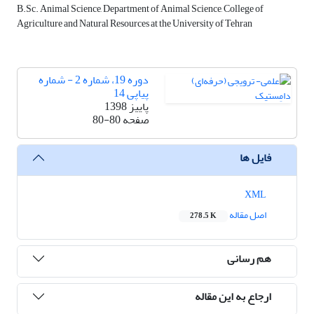
B.Sc. Animal Science, Department of Animal Science, College of
Agriculture and Natural Resources at the University of Tehran
دوره 19، شماره 2 - شماره
پیاپی 14
پاییز 1398
صفحه
80-80
فایل ها
XML
اصل مقاله
278.5 K
هم رسانی
ارجاع به این مقاله