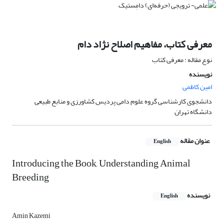
معرفی کتاب، مفاهیم اصلاح نژاد دام
نوع مقاله : معرفی کتاب
نویسنده
امین کاظمی
دانشجوی کارشناسی گروه علوم دامی پردیس کشاورزی و منابع طبیعی
دانشگاه تهران
عنوان مقاله
English
Introducing the Book, Understanding Animal
Breeding
نویسنده
English
Amin Kazemi