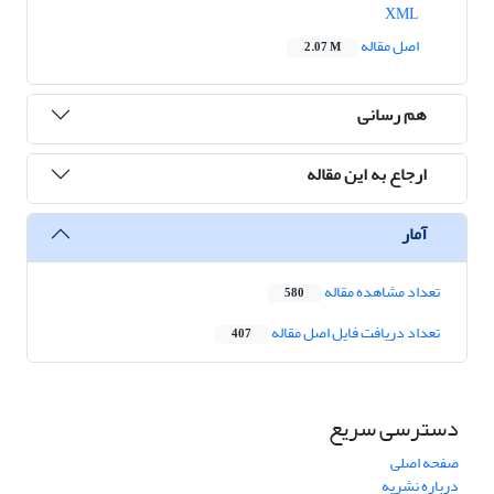
XML
اصل مقاله
2.07 M
هم رسانی
ارجاع به این مقاله
آمار
تعداد مشاهده مقاله
580
تعداد دریافت فایل اصل مقاله
407
دسترسی سریع
صفحه اصلی
درباره نشریه