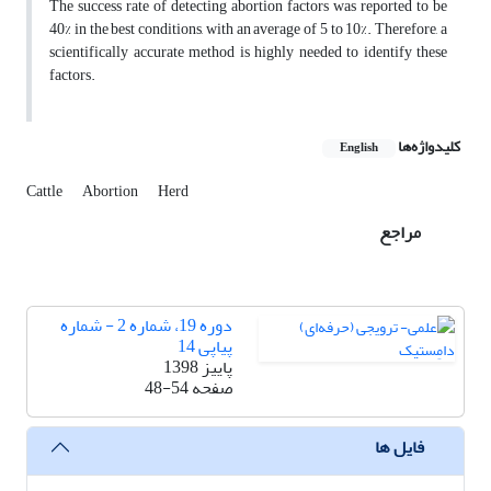
The success rate of detecting abortion factors was reported to be
40% in the best conditions, with an average of 5 to 10%. Therefore, a
scientifically accurate method is highly needed to identify these
factors.
کلیدواژه‌ها
English
Cattle
Abortion
Herd
مراجع
دوره 19، شماره 2 - شماره
پیاپی 14
پاییز 1398
صفحه
48-54
فایل ها