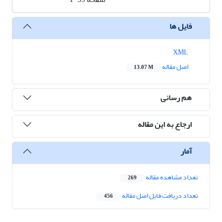
فایل ها
XML
اصل مقاله
13.07 M
هم رسانی
ارجاع به این مقاله
آمار
تعداد مشاهده مقاله
269
تعداد دریافت فایل اصل مقاله
456