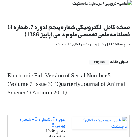
نسخه کامل الکترونیکی شماره پنجم (دوره 7، شماره 3)
فصلنامه علمی تخصصی علوم دامی (پاییز 1386)
نوع مقاله : فایل کامل نشریه حرفه‌ای دامستیک
عنوان مقاله
English
Electronic Full Version of Serial Number 5
(Volume 7, Issue 3), "Quarterly Journal of Animal
Science" (Autumn 2011)
دوره 7، شماره 3 - شماره
پیاپی 5
پاییز 1386
صفحه
1-59