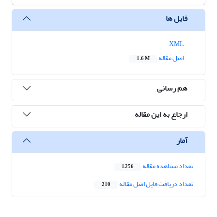
فایل ها
XML
اصل مقاله
1.6 M
هم رسانی
ارجاع به این مقاله
آمار
تعداد مشاهده مقاله
1,256
تعداد دریافت فایل اصل مقاله
210