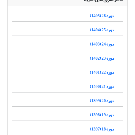
دوره 26 (1405)
دوره 25 (1404)
دوره 24 (1403)
دوره 23 (1402)
دوره 22 (1401)
دوره 21 (1400)
دوره 20 (1399)
دوره 19 (1398)
دوره 18 (1397)