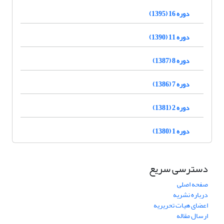
دوره 16 (1395)
دوره 11 (1390)
دوره 8 (1387)
دوره 7 (1386)
دوره 2 (1381)
دوره 1 (1380)
دسترسی سریع
صفحه اصلی
درباره نشریه
اعضای هیات تحریریه
ارسال مقاله